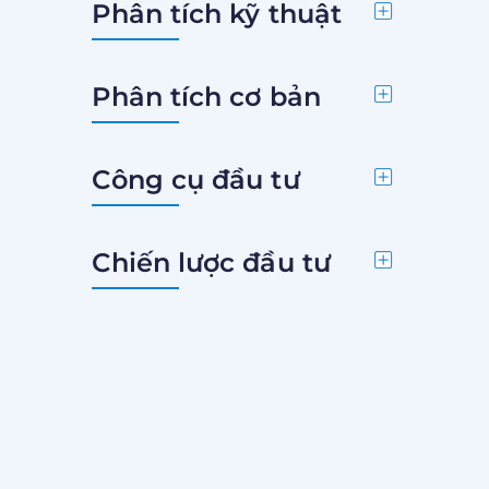
Phân tích kỹ thuật
Phân tích cơ bản
Công cụ đầu tư
Chiến lược đầu tư