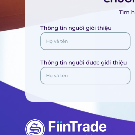
Tìm hi
Thông tin người giới thiệu
Thông tin người được giới thiệu