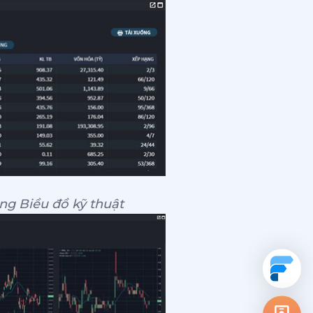
ng Biều đồ kỹ thuật