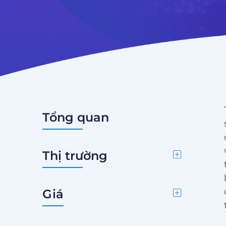
Tổng quan
Thị trường
Giá