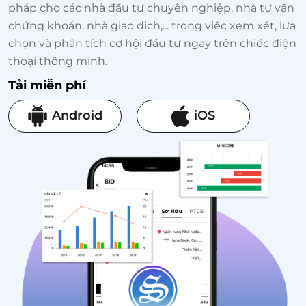
pháp cho các nhà đầu tư chuyên nghiệp, nhà tư vấn
chứng khoán, nhà giao dịch,... trong việc xem xét, lựa
chọn và phân tích cơ hội đầu tư ngay trên chiếc điện
thoại thông minh.
Tải miễn phí
Android
iOS