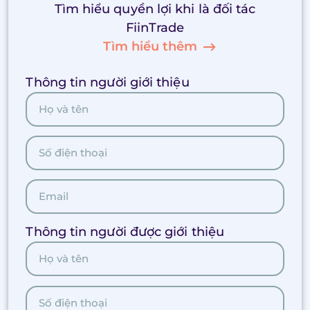
Tìm hiểu quyền lợi khi là đối tác
FiinTrade
Tìm hiểu thêm
Thông tin người giới thiệu
Thông tin người được giới thiệu