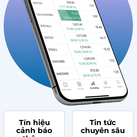
Tín hiệu
Tin tức
cảnh báo
chuyên sâu