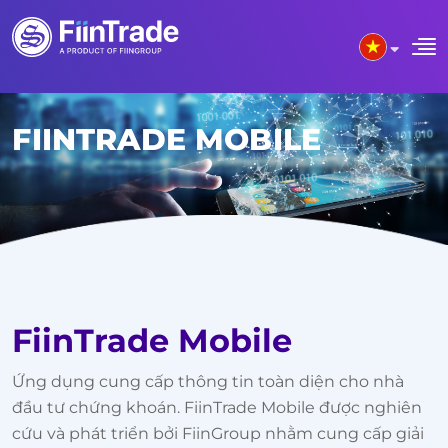
FIINTRADE MOBILE
FiinTrade Mobile
Ứng dụng cung cấp thông tin toàn diện cho nhà
đầu tư chứng khoán. FiinTrade Mobile được nghiên
cứu và phát triển bởi FiinGroup nhằm cung cấp giải