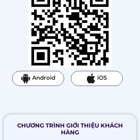
Android
iOS
CHƯƠNG TRÌNH GIỚI THIỆU KHÁCH
HÀNG