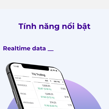
Tính năng nổi bật
Realtime data __