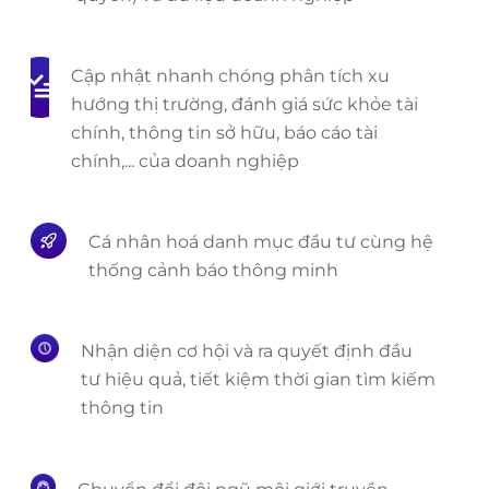
Cập nhật nhanh chóng phân tích xu
hướng thị trường, đánh giá sức khỏe tài
chính, thông tin sở hữu, báo cáo tài
chính,... của doanh nghiệp
Cá nhân hoá danh mục đầu tư cùng hệ
thống cảnh báo thông minh
Nhận diện cơ hội và ra quyết định đầu
tư hiệu quả, tiết kiệm thời gian tìm kiếm
thông tin