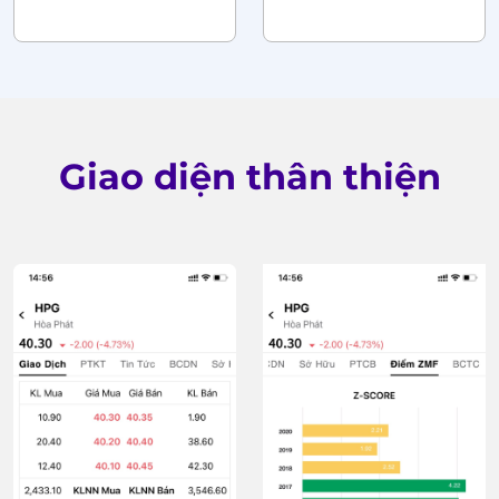
Giao diện thân thiện