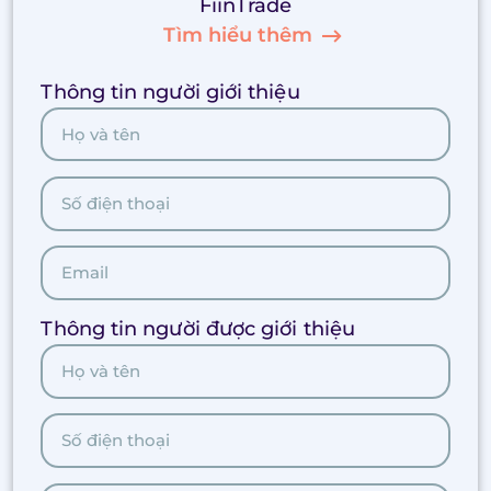
FiinTrade
Tìm hiểu thêm
Thông tin người giới thiệu
Thông tin người được giới thiệu