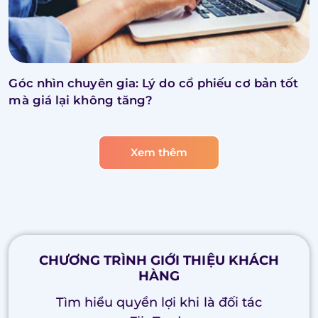
Góc nhìn chuyên gia: Lý do cổ phiếu cơ bản tốt
mà giá lại không tăng?
Xem thêm
CHƯƠNG TRÌNH GIỚI THIỆU KHÁCH
HÀNG
Tìm hiểu quyền lợi khi là đối tác