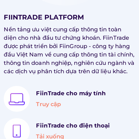
FIINTRADE PLATFORM
Nền tảng ưu việt cung cấp thông tin toàn
diện cho nhà đầu tư chứng khoán. FiinTrade
được phát triển bởi FiinGroup - công ty hàng
đầu Việt Nam về cung cấp thông tin tài chính,
thông tin doanh nghiệp, nghiên cứu ngành và
các dịch vụ phân tích dựa trên dữ liệu khác.
FiinTrade cho máy tính
Truy cập
FiinTrade cho điện thoại
Tải xuống